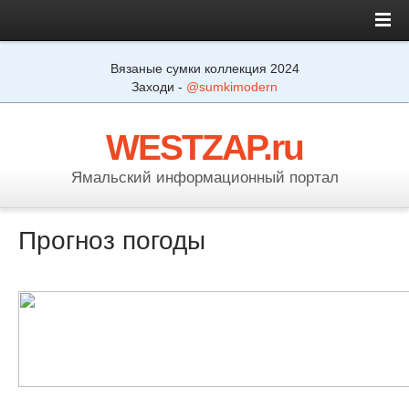
Вязаные сумки коллекция 2024
Заходи -
@sumkimodern
WESTZAP.ru
Ямальский информационный портал
Прогноз погоды