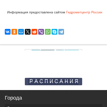
Информация предоставлена сайтом
Гидрометцентр России
Города