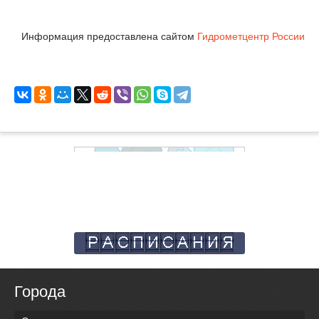
Информация предоставлена сайтом
Гидрометцентр России
Города