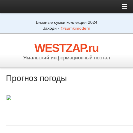
Вязаные сумки коллекция 2024
Заходи -
@sumkimodern
WESTZAP.ru
Ямальский информационный портал
Прогноз погоды