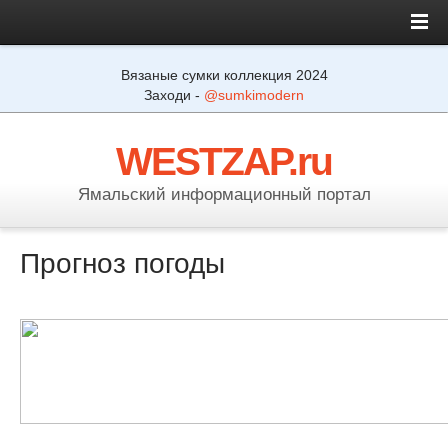
Вязаные сумки коллекция 2024
Заходи -
@sumkimodern
WESTZAP.ru
Ямальский информационный портал
Прогноз погоды