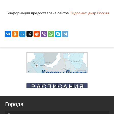
Информация предоставлена сайтом
Гидрометцентр России
Города