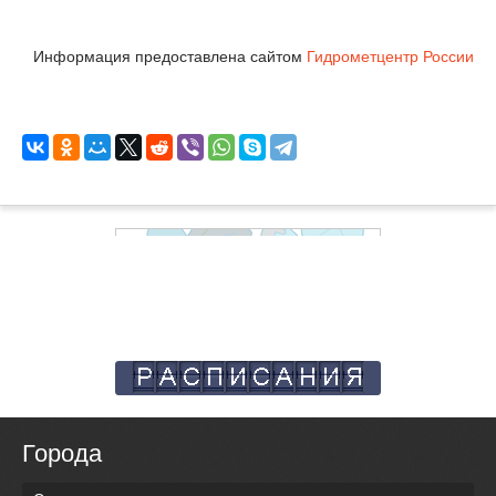
Информация предоставлена сайтом
Гидрометцентр России
Города