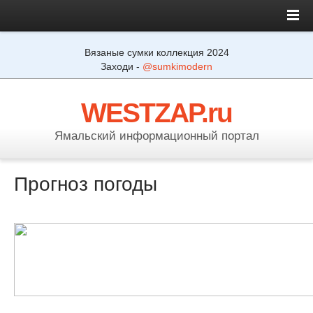
Вязаные сумки коллекция 2024
Заходи -
@sumkimodern
WESTZAP.ru
Ямальский информационный портал
Прогноз погоды