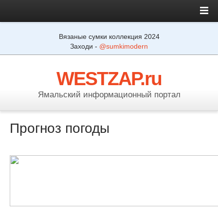
Вязаные сумки коллекция 2024
Заходи -
@sumkimodern
WESTZAP.ru
Ямальский информационный портал
Прогноз погоды