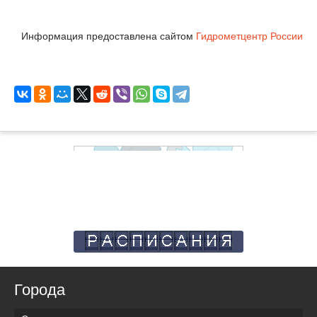
Информация предоставлена сайтом
Гидрометцентр России
Города