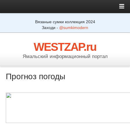
Вязаные сумки коллекция 2024
Заходи -
@sumkimodern
WESTZAP.ru
Ямальский информационный портал
Прогноз погоды