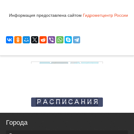
Информация предоставлена сайтом
Гидрометцентр России
Города