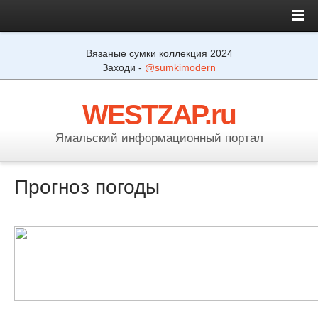
Вязаные сумки коллекция 2024
Заходи -
@sumkimodern
WESTZAP.ru
Ямальский информационный портал
Прогноз погоды