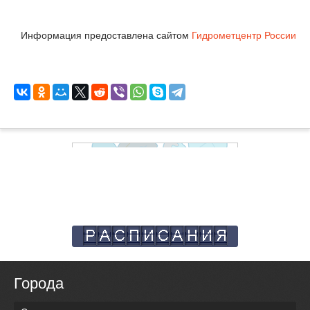
Информация предоставлена сайтом
Гидрометцентр России
Города