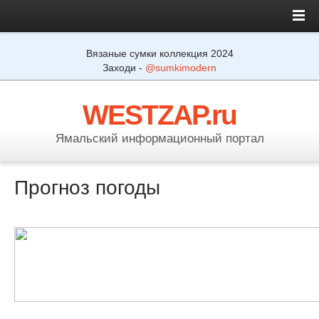
Вязаные сумки коллекция 2024
Заходи -
@sumkimodern
WESTZAP.ru
Ямальский информационный портал
Прогноз погоды