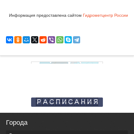
Информация предоставлена сайтом
Гидрометцентр России
Города