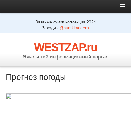
Вязаные сумки коллекция 2024
Заходи -
@sumkimodern
WESTZAP.ru
Ямальский информационный портал
Прогноз погоды