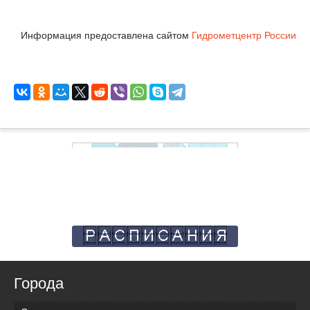
Информация предоставлена сайтом
Гидрометцентр России
Города