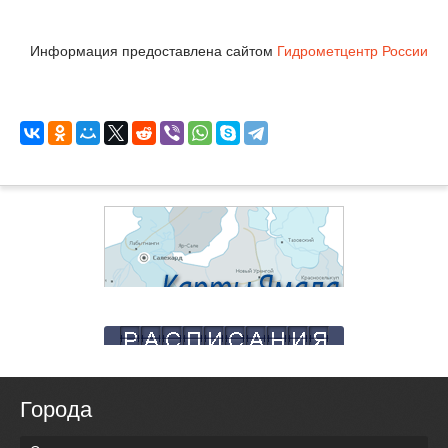
Информация предоставлена сайтом
Гидрометцентр России
Города