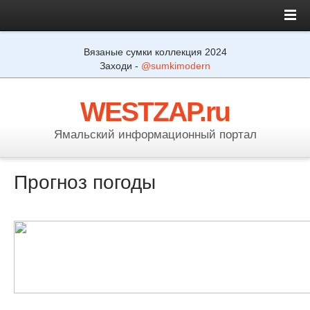
Вязаные сумки коллекция 2024
Заходи -
@sumkimodern
WESTZAP.ru
Ямальский информационный портал
Прогноз погоды