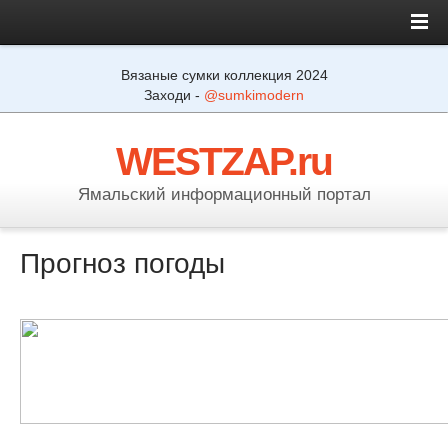
Вязаные сумки коллекция 2024
Заходи -
@sumkimodern
WESTZAP.ru
Ямальский информационный портал
Прогноз погоды