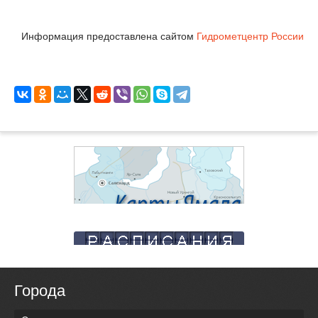
Информация предоставлена сайтом
Гидрометцентр России
Города