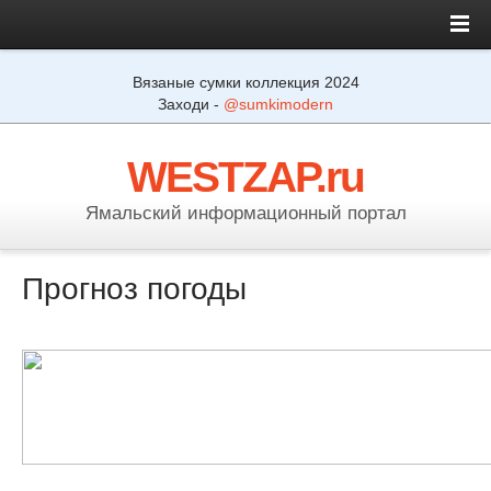
Вязаные сумки коллекция 2024
Заходи -
@sumkimodern
WESTZAP.ru
Ямальский информационный портал
Прогноз погоды