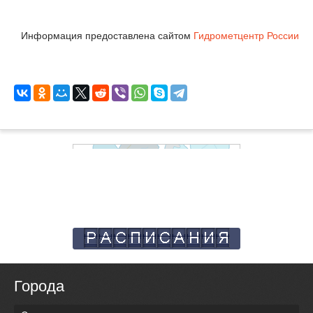
Информация предоставлена сайтом
Гидрометцентр России
Города