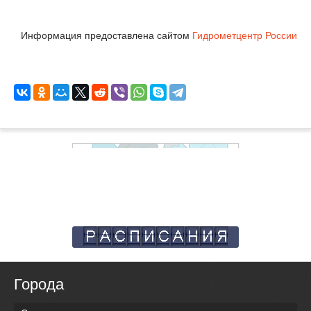
Информация предоставлена сайтом
Гидрометцентр России
Города