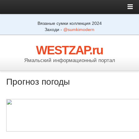
Вязаные сумки коллекция 2024
Заходи -
@sumkimodern
WESTZAP.ru
Ямальский информационный портал
Прогноз погоды