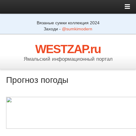
Вязаные сумки коллекция 2024
Заходи -
@sumkimodern
WESTZAP.ru
Ямальский информационный портал
Прогноз погоды