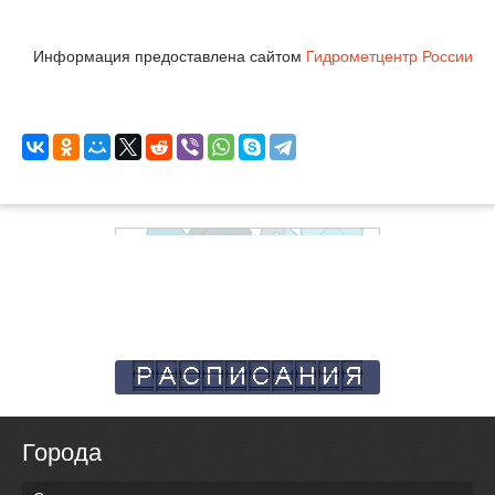
Информация предоставлена сайтом
Гидрометцентр России
Города