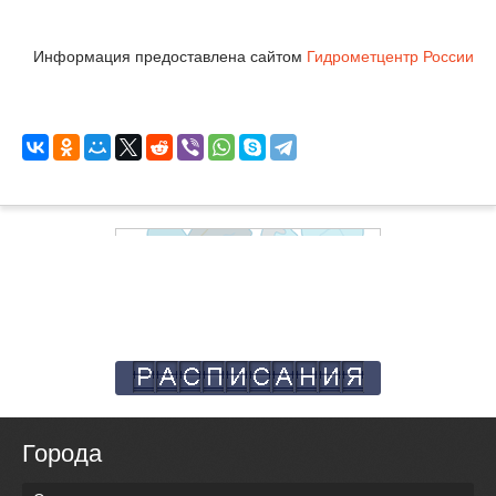
Информация предоставлена сайтом
Гидрометцентр России
Города