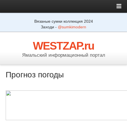
Вязаные сумки коллекция 2024
Заходи -
@sumkimodern
WESTZAP.ru
Ямальский информационный портал
Прогноз погоды