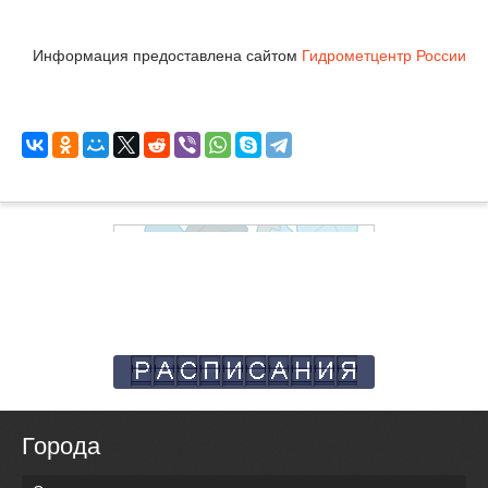
Информация предоставлена сайтом
Гидрометцентр России
Города