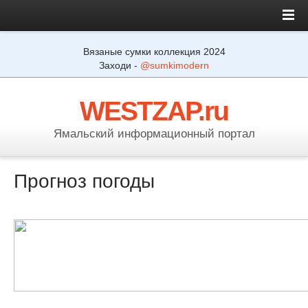
Вязаные сумки коллекция 2024
Заходи -
@sumkimodern
WESTZAP.ru
Ямальский информационный портал
Прогноз погоды