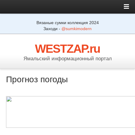
Вязаные сумки коллекция 2024
Заходи -
@sumkimodern
WESTZAP.ru
Ямальский информационный портал
Прогноз погоды