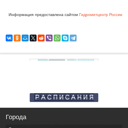
Информация предоставлена сайтом
Гидрометцентр России
Города