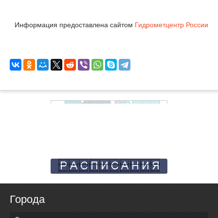
Информация предоставлена сайтом
Гидрометцентр России
Города