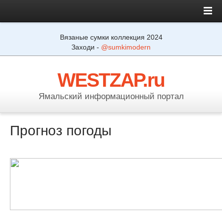
Вязаные сумки коллекция 2024
Заходи -
@sumkimodern
WESTZAP.ru
Ямальский информационный портал
Прогноз погоды