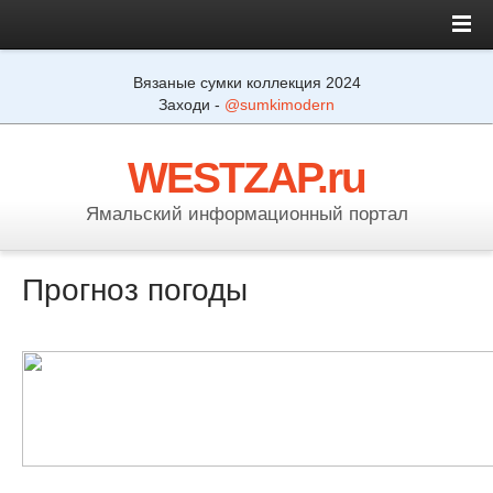
Вязаные сумки коллекция 2024
Заходи -
@sumkimodern
WESTZAP.ru
Ямальский информационный портал
Прогноз погоды