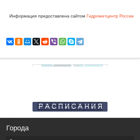
Информация предоставлена сайтом
Гидрометцентр России
Города