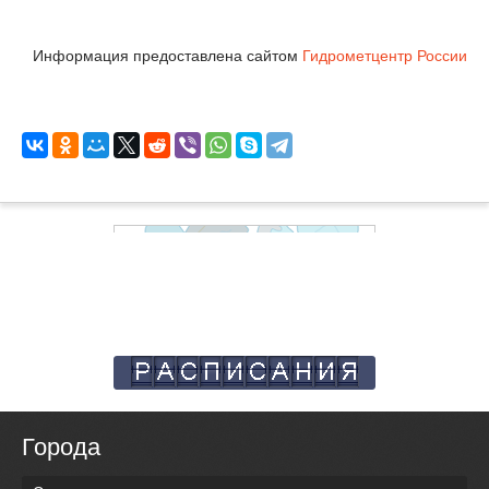
Информация предоставлена сайтом
Гидрометцентр России
Города