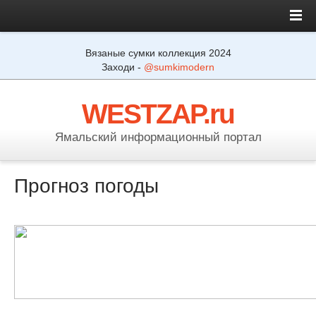
Вязаные сумки коллекция 2024
Заходи -
@sumkimodern
WESTZAP.ru
Ямальский информационный портал
Прогноз погоды