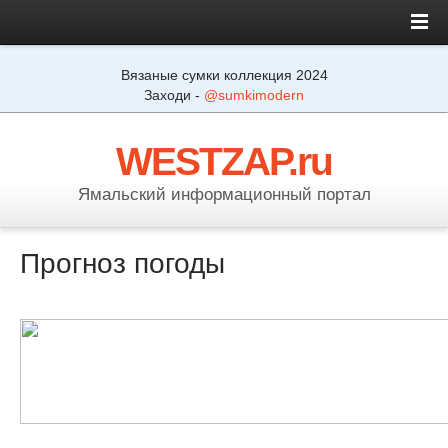
Вязаные сумки коллекция 2024
Заходи -
@sumkimodern
WESTZAP.ru
Ямальский информационный портал
Прогноз погоды