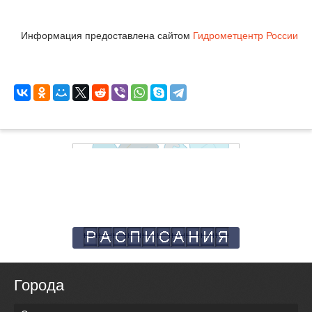
Информация предоставлена сайтом
Гидрометцентр России
Города