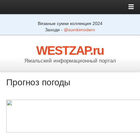
Вязаные сумки коллекция 2024
Заходи -
@sumkimodern
WESTZAP.ru
Ямальский информационный портал
Прогноз погоды