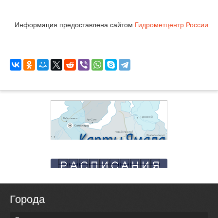
Информация предоставлена сайтом
Гидрометцентр России
Города