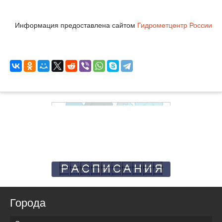
Информация предоставлена сайтом
Гидрометцентр России
Города