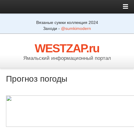
Вязаные сумки коллекция 2024
Заходи -
@sumkimodern
WESTZAP.ru
Ямальский информационный портал
Прогноз погоды