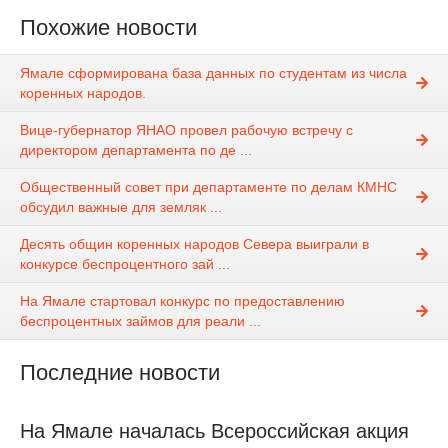
Похожие новости
Ямале сформирована база данных по студентам из числа
коренных народов.
Вице-губернатор ЯНАО провел рабочую встречу с
директором департамента по де ...
Общественный совет при департаменте по делам КМНС
обсудил важные для земляк ...
Десять общин коренных народов Севера выиграли в
конкурсе беспроцентного зай ...
На Ямале стартовал конкурс по предоставлению
беспроцентных займов для реали ...
Последние новости
На Ямале началась Всероссийская акция