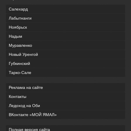
Салехард
Лабытнанги
Ноябрьск
Надым
Муравленко
Новый Уренгой
Губкинский
Тарко-Сале
Реклама на сайте
Контакты
Ледоход на Оби
ВКонтакте «МОЙ ЯМАЛ»
Полная версия сайта