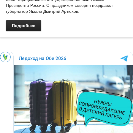
Президента России. С праздником северян поздравил
губернатор Ямала Дмитрий Артюхов.
Подробнее