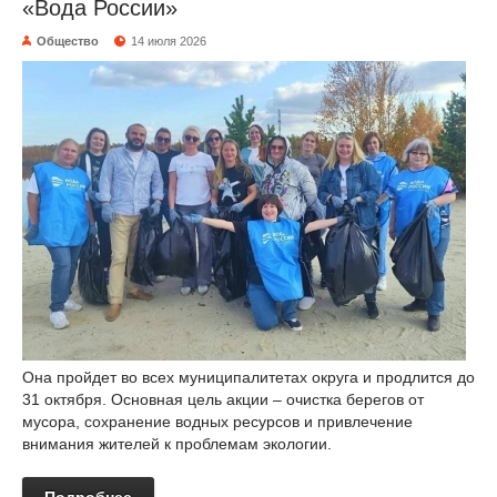
«Вода России»
Общество
14 июля 2026
Она пройдет во всех муниципалитетах округа и продлится до
31 октября. Основная цель акции – очистка берегов от
мусора, сохранение водных ресурсов и привлечение
внимания жителей к проблемам экологии.