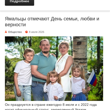
Подробнее
Ямальцы отмечают День семьи, любви и
верности
Общество
8 июля 2026
Он празднуется в стране ежегодно 8 июля и с 2022 года
носит официальный статус, закрепленный Указом