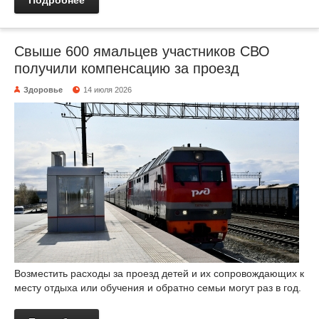
Подробнее
Свыше 600 ямальцев участников СВО
получили компенсацию за проезд
Здоровье
14 июля 2026
Возместить расходы за проезд детей и их сопровождающих к
месту отдыха или обучения и обратно семьи могут раз в год.