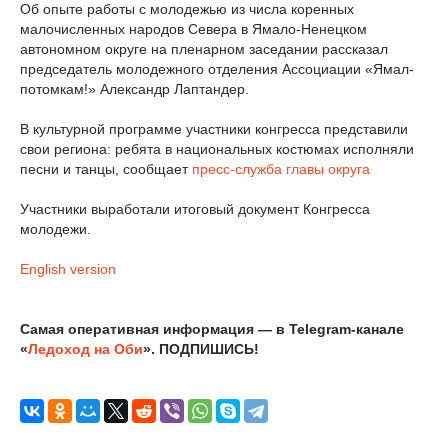
Об опыте работы с молодежью из числа коренных
малочисленных народов Севера в Ямало-Ненецком
автономном округе на пленарном заседании рассказал
председатель молодежного отделения Ассоциации «Ямал-
потомкам!» Александр Лаптандер.
В культурной программе участники конгресса представили
свои региона: ребята в национальных костюмах исполняли
песни и танцы, сообщает
пресс-служба главы округа
Участники выработали итоговый документ Конгресса
молодежи.
English version
Самая оперативная информация — в Telegram-канале
«
Ледоход на Оби
». ПОДПИШИСЬ!