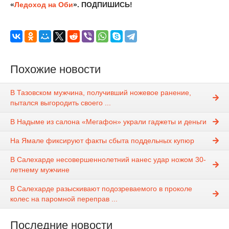
«
Ледоход на Оби
». ПОДПИШИСЬ!
Похожие новости
В Тазовском мужчина, получивший ножевое ранение,
пытался выгородить своего ...
В Надыме из салона «Мегафон» украли гаджеты и деньги‍
На Ямале фиксируют факты сбыта поддельных купюр
В Салехарде несовершеннолетний нанес удар ножом 30-
летнему мужчине
В Салехарде разыскивают подозреваемого в проколе
колес на паромной переправ ...
Последние новости