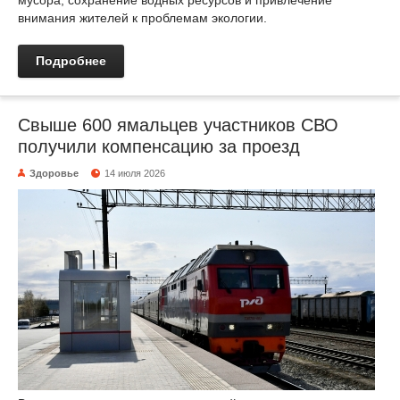
мусора, сохранение водных ресурсов и привлечение
внимания жителей к проблемам экологии.
Подробнее
Свыше 600 ямальцев участников СВО
получили компенсацию за проезд
Здоровье
14 июля 2026