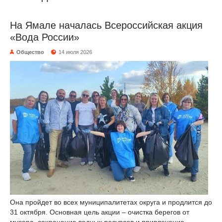
На Ямале началась Всероссийская акция
«Вода России»
Общество
14 июля 2026
Она пройдет во всех муниципалитетах округа и продлится до
31 октября. Основная цель акции – очистка берегов от