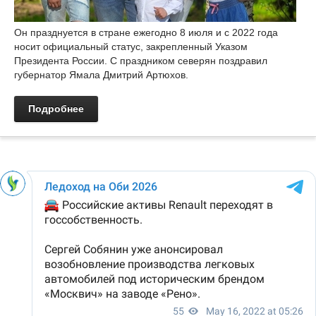
Он празднуется в стране ежегодно 8 июля и с 2022 года
носит официальный статус, закрепленный Указом
Президента России. С праздником северян поздравил
губернатор Ямала Дмитрий Артюхов.
Подробнее