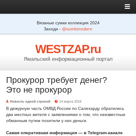
Вязаные сумки коллекция 2024
Заходи -
@sumkimodern
WESTZAP.ru
Ямальский информационный портал
Прокурор требует денег?
Это не прокурор
Новость одной строкой
14 марта 2018
В дежурную часть ОМВД России по Салехарду обратились
два местных жителя с заявлениями о том, что неизвестные
обманным путем похитили у них деньги.
Самая оперативная информация — в Telegram-канале