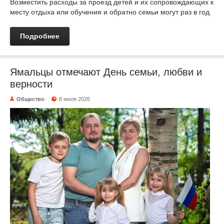
Возместить расходы за проезд детей и их сопровождающих к
месту отдыха или обучения и обратно семьи могут раз в год.
Подробнее
Ямальцы отмечают День семьи, любви и
верности
Общество
8 июля 2026